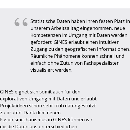
Statistische Daten haben ihren festen Platz in
unserem Arbeitsalltag eingenommen, neue
Kompetenzen im Umgang mit Daten werden
gefordert. GINES erlaubt einen intuitiven
Zugang zu den geografischen Informationen.
Räumliche Phänomene können schnell und
einfach ohne Zutun von Fachspezialisten
visualisiert werden.
GINES eignet sich somit auch für den
explorativen Umgang mit Daten und erlaubt
Projektideen schon sehr früh datengestützt
zu prüfen. Dank dem neuen
Fusionsmechanismus in GINES können wir
die die Daten aus unterschiedlichen