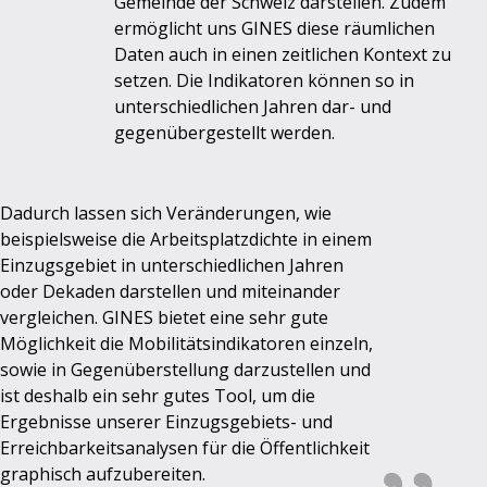
Gemeinde der Schweiz darstellen. Zudem
ermöglicht uns GINES diese räumlichen
Daten auch in einen zeitlichen Kontext zu
setzen. Die Indikatoren können so in
unterschiedlichen Jahren dar- und
gegenübergestellt werden.
Dadurch lassen sich Veränderungen, wie
beispielsweise die Arbeitsplatzdichte in einem
Einzugsgebiet in unterschiedlichen Jahren
oder Dekaden darstellen und miteinander
vergleichen. GINES bietet eine sehr gute
Möglichkeit die Mobilitätsindikatoren einzeln,
sowie in Gegenüberstellung darzustellen und
ist deshalb ein sehr gutes Tool, um die
Ergebnisse unserer Einzugsgebiets- und
Erreichbarkeitsanalysen für die Öffentlichkeit
graphisch aufzubereiten.