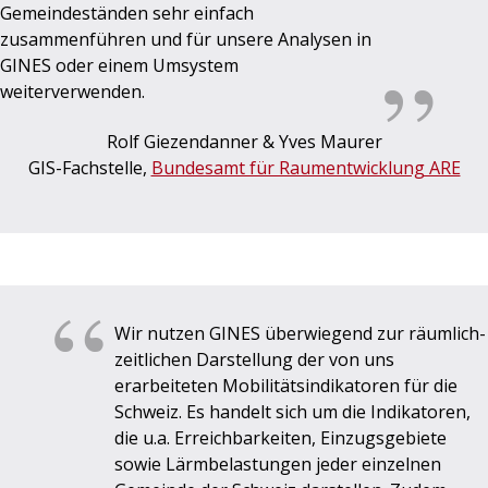
Gemeindeständen sehr einfach
zusammenführen und für unsere Analysen in
GINES oder einem Umsystem
weiterverwenden.
Rolf Giezendanner & Yves Maurer
GIS-Fachstelle,
Bundesamt für Raumentwicklung ARE
Wir nutzen GINES überwiegend zur räumlich-
zeitlichen Darstellung der von uns
erarbeiteten Mobilitätsindikatoren für die
Schweiz. Es handelt sich um die Indikatoren,
die u.a. Erreichbarkeiten, Einzugsgebiete
sowie Lärmbelastungen jeder einzelnen