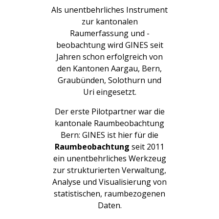
Als unentbehrliches Instrument
zur kantonalen
Raumerfassung und -
beobachtung wird GINES seit
Jahren schon erfolgreich von
den Kantonen Aargau, Bern,
Graubünden, Solothurn und
Uri eingesetzt.
Der erste Pilotpartner war die
kantonale Raumbeobachtung
Bern: GINES ist hier für die
Raumbeobachtung
seit 2011
ein unentbehrliches Werkzeug
zur strukturierten Verwaltung,
Analyse und Visualisierung von
statistischen, raumbezogenen
Daten.