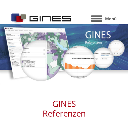
Menü
GINES
Referenzen