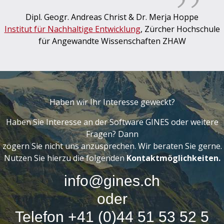
Dipl. Geogr. Andreas Christ & Dr. Merja Hoppe
Institut für Nachhaltige Entwicklung
, Zürcher Hochschule
für Angewandte Wissenschaften ZHAW
Haben wir Ihr Interesse geweckt?
Haben Sie Interesse an der Software GINES oder weitere
Fragen? Dann
zögern Sie nicht uns anzusprechen. Wir beraten Sie gerne.
Nutzen Sie hierzu die folgenden
Kontaktmöglichkeiten.
info@gines.ch
oder
Telefon +41 (0)44 51 53 52 5