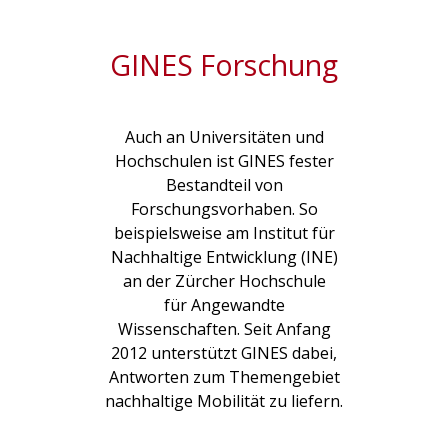
GINES Forschung
Auch an Universitäten und
Hochschulen ist GINES fester
Bestandteil von
Forschungsvorhaben. So
beispielsweise am Institut für
Nachhaltige Entwicklung (INE)
an der Zürcher Hochschule
für Angewandte
Wissenschaften. Seit Anfang
2012 unterstützt GINES dabei,
Antworten zum Themengebiet
nachhaltige Mobilität zu liefern.