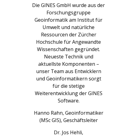
Die GINES GmbH wurde aus der
Forschungsgruppe
Geoinformatik am Institut für
Umwelt und natürliche
Ressourcen der Zürcher
Hochschule für Angewandte
Wissenschaften gegründet.
Neueste Technik und
aktuellste Komponenten –
unser Team aus Entwicklern
und Geoinformatikern sorgt
für die stetige
Weiterentwicklung der GINES
Software.
Hanno Rahn, Geoinformatiker
(MSc GIS), Geschäftsleiter
Dr. Jos Hehli,