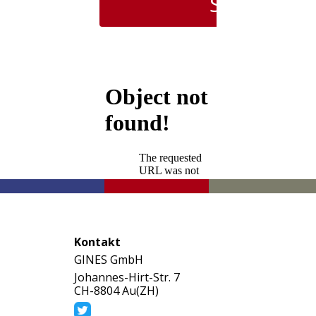
Kontakt
GINES GmbH
Johannes-Hirt-Str. 7
CH-8804 Au(ZH)